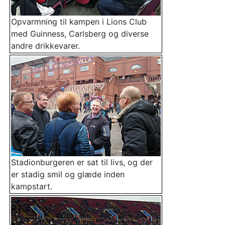
Opvarmning til kampen i Lions Club
med Guinness, Carlsberg og diverse
andre drikkevarer.
Stadionburgeren er sat til livs, og der
er stadig smil og glæde inden
kampstart.