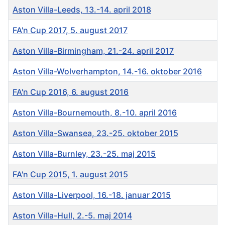
Aston Villa-Leeds, 13.-14. april 2018
FA'n Cup 2017, 5. august 2017
Aston Villa-Birmingham, 21.-24. april 2017
Aston Villa-Wolverhampton, 14.-16. oktober 2016
FA'n Cup 2016, 6. august 2016
Aston Villa-Bournemouth, 8.-10. april 2016
Aston Villa-Swansea, 23.-25. oktober 2015
Aston Villa-Burnley, 23.-25. maj 2015
FA'n Cup 2015, 1. august 2015
Aston Villa-Liverpool, 16.-18. januar 2015
Aston Villa-Hull, 2.-5. maj 2014