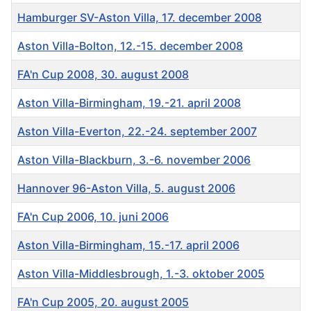
Hamburger SV-Aston Villa, 17. december 2008
Aston Villa-Bolton, 12.-15. december 2008
FA'n Cup 2008, 30. august 2008
Aston Villa-Birmingham, 19.-21. april 2008
Aston Villa-Everton, 22.-24. september 2007
Aston Villa-Blackburn, 3.-6. november 2006
Hannover 96-Aston Villa, 5. august 2006
FA'n Cup 2006, 10. juni 2006
Aston Villa-Birmingham, 15.-17. april 2006
Aston Villa-Middlesbrough, 1.-3. oktober 2005
FA'n Cup 2005, 20. august 2005