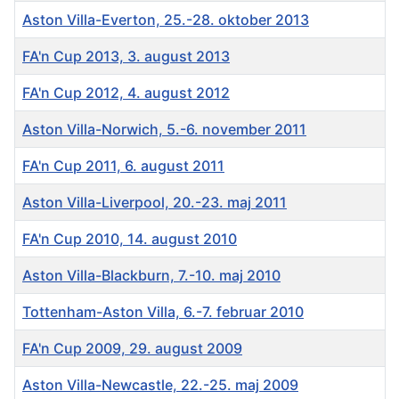
Aston Villa-Everton, 25.-28. oktober 2013
FA'n Cup 2013, 3. august 2013
FA'n Cup 2012, 4. august 2012
Aston Villa-Norwich, 5.-6. november 2011
FA'n Cup 2011, 6. august 2011
Aston Villa-Liverpool, 20.-23. maj 2011
FA'n Cup 2010, 14. august 2010
Aston Villa-Blackburn, 7.-10. maj 2010
Tottenham-Aston Villa, 6.-7. februar 2010
FA'n Cup 2009, 29. august 2009
Aston Villa-Newcastle, 22.-25. maj 2009